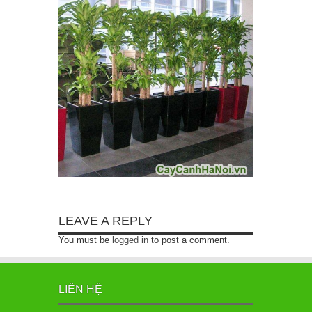
LEAVE A REPLY
You must be
logged in
to post a comment.
LIÊN HỆ