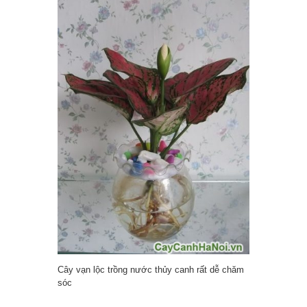
Cây vạn lộc trồng nước thủy canh rất dễ chăm
sóc