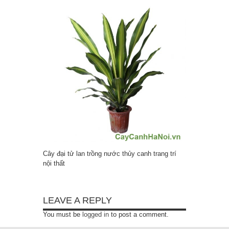
Cây đại tử lan trồng nước thủy canh trang trí
nội thất
LEAVE A REPLY
You must be
logged in
to post a comment.