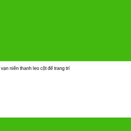
vạn niên thanh leo cột để trang trí