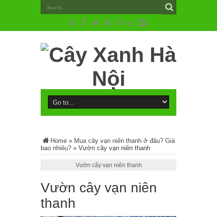
Home
»
Mua cây vạn niên thanh ở đâu? Giá
bao nhiêu?
»
Vườn cây vạn niên thanh
Vườn cây vạn niên thanh
Vườn cây vạn niên
thanh