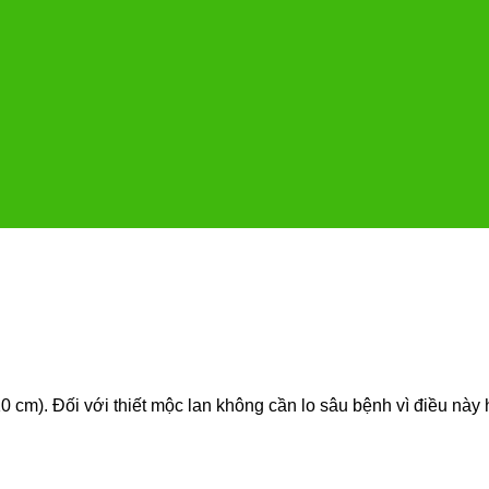
cm). Đối với thiết mộc lan không cần lo sâu bệnh vì điều này 