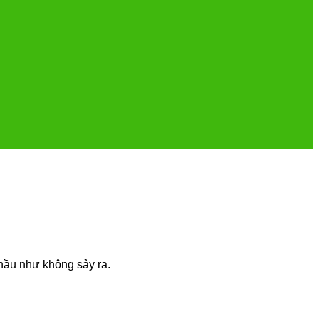
hầu như không sảy ra.