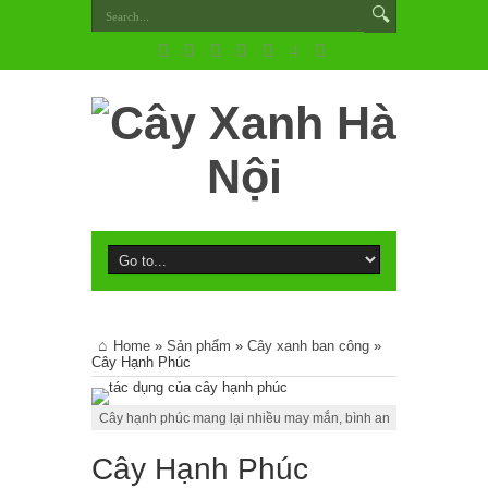
Home
»
Sản phẩm
»
Cây xanh ban công
»
Cây Hạnh Phúc
Cây hạnh phúc mang lại nhiều may mắn, bình an
Cây Hạnh Phúc