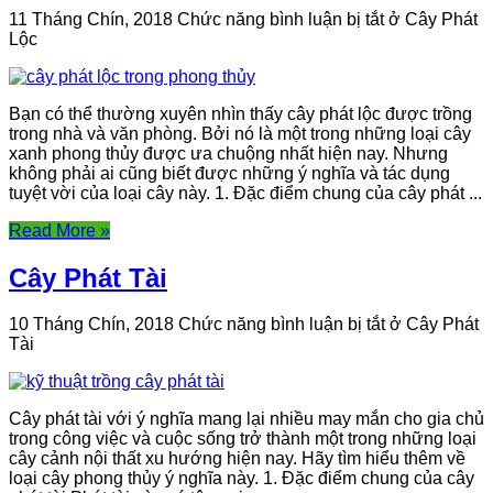
11 Tháng Chín, 2018
Chức năng bình luận bị tắt
ở Cây Phát
Lộc
Bạn có thể thường xuyên nhìn thấy cây phát lộc được trồng
trong nhà và văn phòng. Bởi nó là một trong những loại cây
xanh phong thủy được ưa chuộng nhất hiện nay. Nhưng
không phải ai cũng biết được những ý nghĩa và tác dụng
tuyệt vời của loại cây này. 1. Đặc điểm chung của cây phát ...
Read More »
Cây Phát Tài
10 Tháng Chín, 2018
Chức năng bình luận bị tắt
ở Cây Phát
Tài
Cây phát tài với ý nghĩa mang lại nhiều may mắn cho gia chủ
trong công việc và cuộc sống trở thành một trong những loại
cây cảnh nội thất xu hướng hiện nay. Hãy tìm hiểu thêm về
loại cây phong thủy ý nghĩa này. 1. Đặc điểm chung của cây