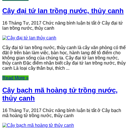
Cây đại tứ lan trồng nước, thủy canh
16 Tháng Tư, 2017
Chức năng bình luận bị tắt
ở Cây đại tứ
lan trồng nước, thủy canh
Cây đại tứ lan trồng nước, thủy canh là cây văn phòng có thể
đặt ở trên bàn làm việc, bàn học, hành lang để tô điểm cho
không gian sống của chúng ta. Cây đại tứ lan trồng nước,
thủy canh Đặc điểm nhận biết cây đại tứ lan trồng nước, thủy
canh Là loại cây thân bụi, thích ...
Read More »
Cây bạch mã hoàng tử trồng nước,
thủy canh
16 Tháng Tư, 2017
Chức năng bình luận bị tắt
ở Cây bạch
mã hoàng tử trồng nước, thủy canh