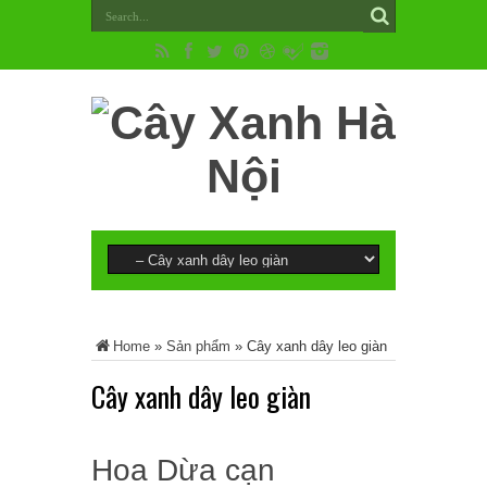
Home
»
Sản phẩm
»
Cây xanh dây leo giàn
Cây xanh dây leo giàn
Hoa Dừa cạn