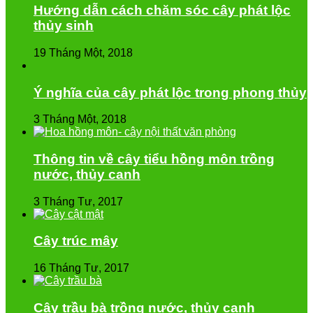
Hướng dẫn cách chăm sóc cây phát lộc
thủy sinh
19 Tháng Một, 2018
Ý nghĩa của cây phát lộc trong phong thủy
3 Tháng Một, 2018
Thông tin về cây tiểu hồng môn trồng
nước, thủy canh
3 Tháng Tư, 2017
Cây trúc mây
16 Tháng Tư, 2017
Cây trầu bà trồng nước, thủy canh