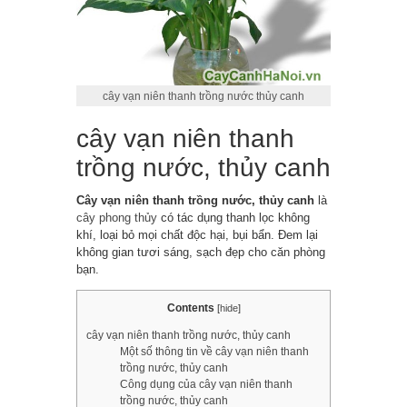
cây vạn niên thanh trồng nước thủy canh
cây vạn niên thanh
trồng nước, thủy canh
Cây vạn niên thanh trồng nước, thủy canh
là
cây phong thủy
có tác dụng thanh lọc không
khí, loại bỏ mọi chất độc hại, bụi bẩn. Đem lại
không gian tươi sáng, sạch đẹp cho căn phòng
bạn.
Contents
[
hide
]
cây vạn niên thanh trồng nước, thủy canh
Một số thông tin về cây vạn niên thanh
trồng nước, thủy canh
Công dụng của cây vạn niên thanh
trồng nước, thủy canh