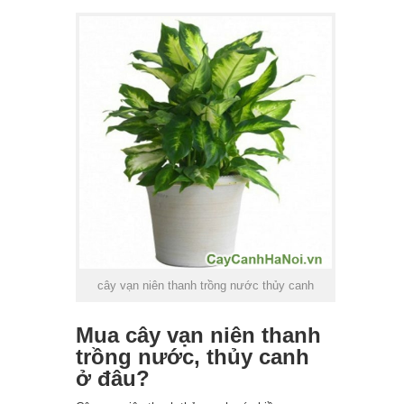
cây vạn niên thanh trồng nước thủy canh
Mua cây vạn niên thanh
trồng nước, thủy canh
ở đâu?