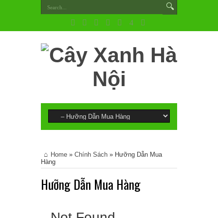
Home
»
Chính Sách
»
Hưỡng Dẫn Mua
Hàng
Hưỡng Dẫn Mua Hàng
Not Found