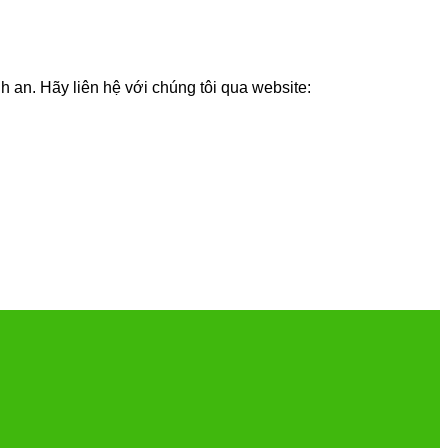
an. Hãy liên hệ với chúng tôi qua website: