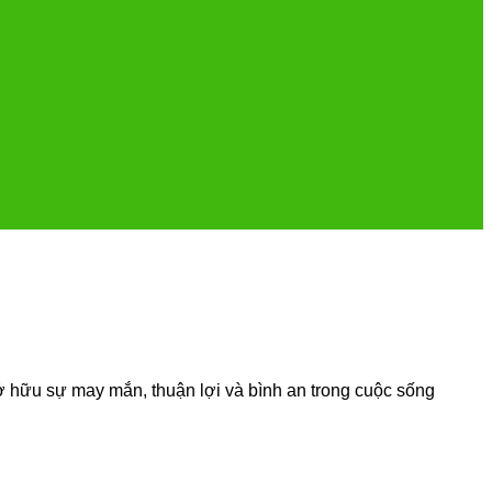
 hữu sự may mắn, thuận lợi và bình an trong cuộc sống