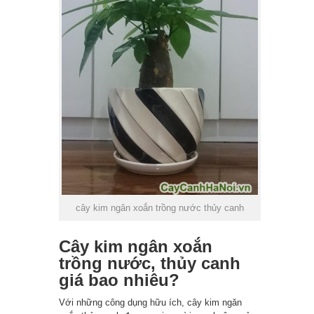
cây kim ngân xoắn trồng nước thủy canh
Cây kim ngân xoắn
trồng nước, thủy canh
giá bao nhiêu?
Với những công dụng hữu ích, cây kim ngăn