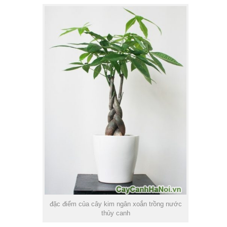
đặc điểm của cây kim ngân xoắn trồng nước
thủy canh