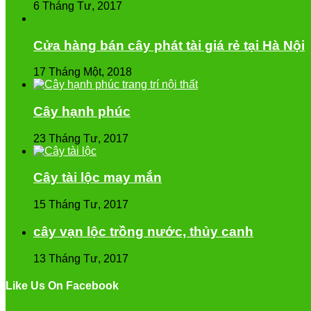
6 Tháng Tư, 2017
Cửa hàng bán cây phát tài giá rẻ tại Hà Nội
17 Tháng Một, 2018
Cây hạnh phúc
23 Tháng Tư, 2017
Cây tài lộc may mắn
15 Tháng Tư, 2017
cây vạn lộc trồng nước, thủy canh
13 Tháng Tư, 2017
Like Us On Facebook