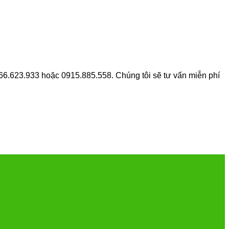
66.623.933 hoặc 0915.885.558. Chúng tôi sẽ tư vấn miễn phí