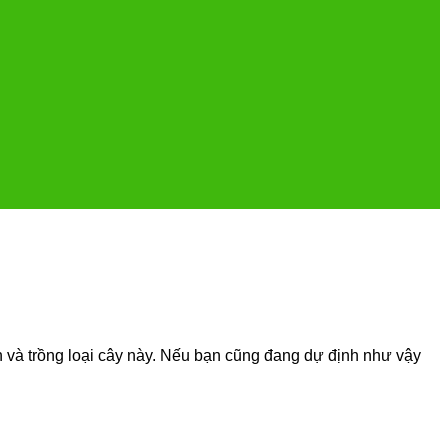
h và trồng loại cây này. Nếu bạn cũng đang dự định như vậy