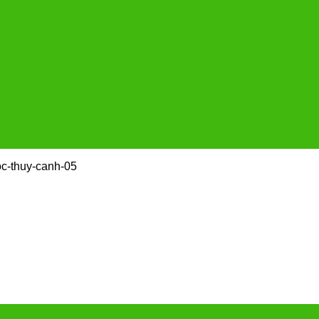
oc-thuy-canh-05