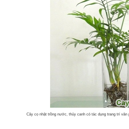
Cây cọ nhật trồng nước, thủy canh có tác dụng trang trí văn 