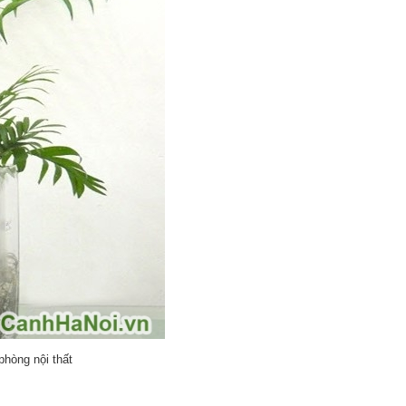
phòng nội thất