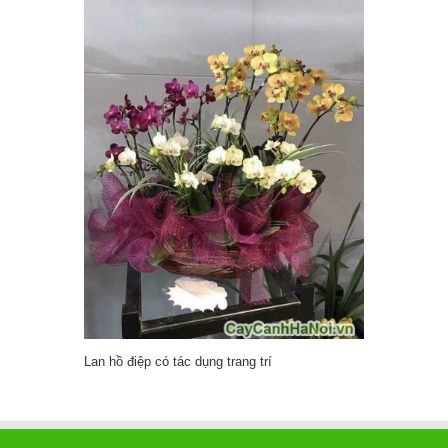
Lan hồ điệp có tác dụng trang trí