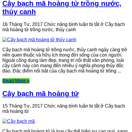
Cây bạch mã hoàng tử trồng nước,
thủy canh
16 Tháng Tư, 2017
Chức năng bình luận bị tắt
ở Cây bạch
mã hoàng tử trồng nước, thủy canh
Cây bạch mã hoàng tử trồng nước, thủy canh ngày càng trở
nên quen thuộc và hữu ích trong đời sống của con người.
Ngoài công dụng làm đẹp, trang trí nội thất văn phòng, loài
cây cảnh này còn mang đến nhiều ý nghĩa phong thủy độc
đáo. Đặc điểm nổi bật của cây bạch mã hoàng tử trồng ...
Read More »
Cây bạch mã hoàng tử
15 Tháng Tư, 2017
Chức năng bình luận bị tắt
ở Cây bạch
mã hoàng tử
Cây bạch mã hoàng tử là loại cây thể hiện sự cao quý, sang