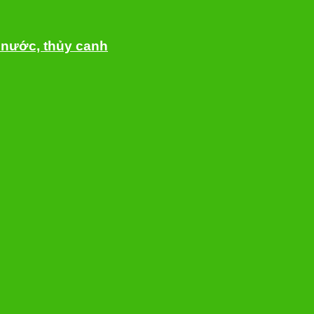
g nước, thủy canh