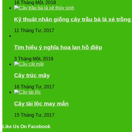
16 Tháng Một, 2018
Kỹ thuật nhân giống cây trầu bà lá xẻ trồn
11 Tháng Tư, 2017
Tìm hiểu ý nghĩa hoa lan hồ điệp
3 Tháng Một, 2018
Cây trúc mây
16 Tháng Tư, 2017
Cây tài lộc may mắn
15 Tháng Tư, 2017
Like Us On Facebook