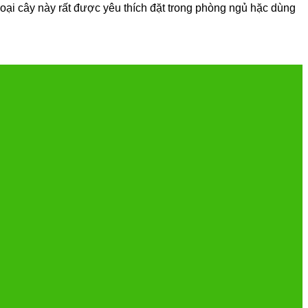
 loại cây này rất được yêu thích đặt trong phòng ngủ hặc dùng