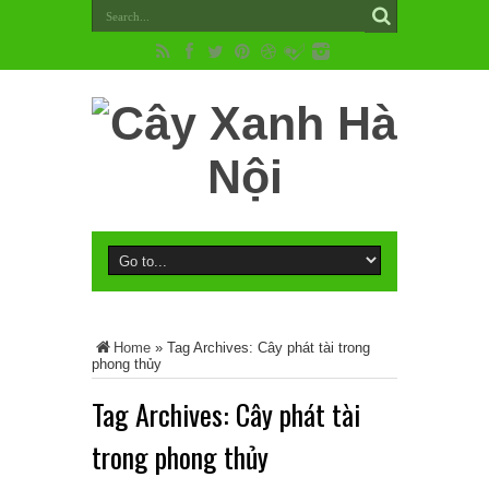
Home
»
Tag Archives: Cây phát tài trong
phong thủy
Tag Archives:
Cây phát tài
trong phong thủy