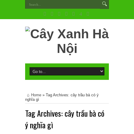
Home
»
Tag Archives: cây trầu bà có ý
nghĩa gì
Tag Archives:
cây trầu bà có
ý nghĩa gì