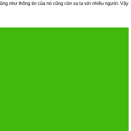
cũng như thông tin của nó cũng còn xa lạ với nhiều người. Vậy