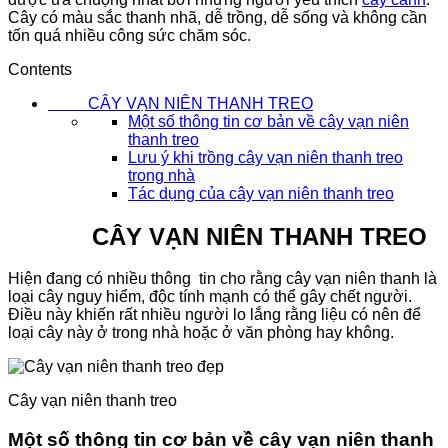
Cây có màu sắc thanh nhã, dễ trồng, dễ sống và không cần
tốn quá nhiều công sức chăm sóc.
Contents
CÂY VẠN NIÊN THANH TREO
Một số thông tin cơ bản về cây vạn niên
thanh treo
Lưu ý khi trồng cây vạn niên thanh treo
trong nhà
Tác dụng của cây vạn niên thanh treo
CÂY VẠN NIÊN THANH TREO
Hiện đang có nhiều thông tin cho rằng cây vạn niên thanh là
loại cây nguy hiểm, độc tính mạnh có thể gây chết người.
Điều này khiến rất nhiều người lo lắng rằng liệu có nên để
loại cây này ở trong nhà hoặc ở văn phòng hay không.
Cây vạn niên thanh treo
Một số thông tin cơ bản về cây vạn niên thanh