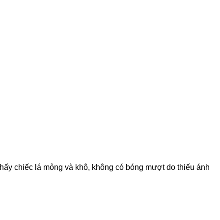
sẽ thấy chiếc lá mỏng và khô, không có bóng mượt do thiếu ánh