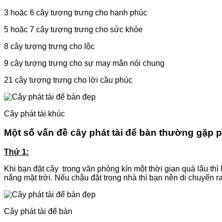
3 hoặc 6 cây tượng trưng cho hạnh phúc
5 hoặc 7 cây tượng trưng cho sức khỏe
8 cây tượng trưng cho lộc
9 cây tượng trưng cho sự may mắn nói chung
21 cây tượng trưng cho lời cầu phúc
Cây phát tài khúc
Một số vấn đề cây phát tài để bàn thường gặp p
Thứ 1:
Khi bạn đặt cây trong văn phòng kín một thời gian quá lâu 
nắng mặt trời. Nếu chậu đặt trong nhà thì bạn nên di chuyển 
Cây phát tài để bàn