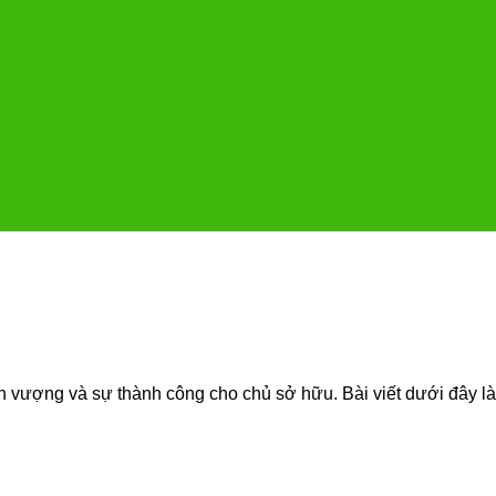
h vượng và sự thành công cho chủ sở hữu. Bài viết dưới đây là