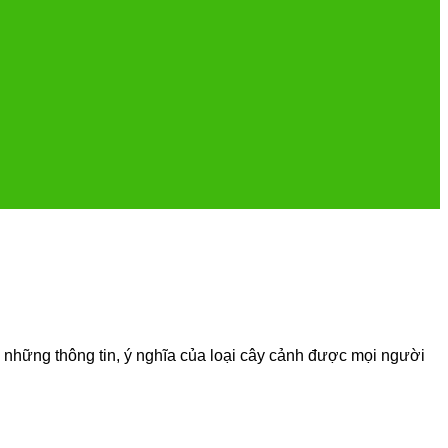
 những thông tin, ý nghĩa của loại cây cảnh được mọi người