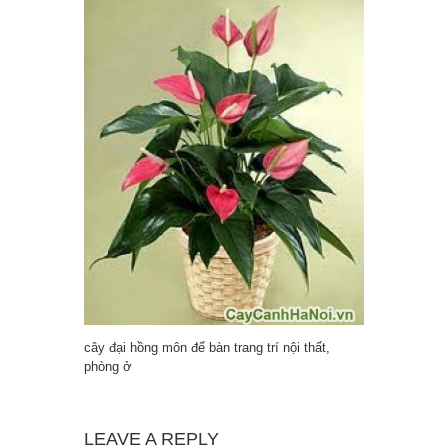
cây đại hồng môn để bàn trang trí nội thất,
phòng ở
LEAVE A REPLY