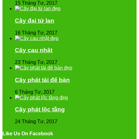
15 Tháng Tư, 2017
Cây đại tứ lan
16 Tháng Tư, 2017
Cây cau nhật
23 Tháng Tư, 2017
Cây phát tài để bàn
6 Tháng Tư, 2017
Cây phát lộc tầng
24 Tháng Tư, 2017
Like Us On Facebook