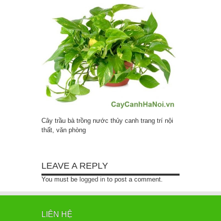
Cây trầu bà trồng nước thủy canh trang trí nội
thất, văn phòng
LEAVE A REPLY
You must be
logged in
to post a comment.
LIÊN HỆ