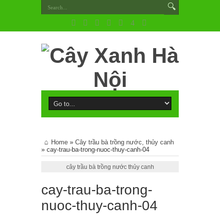
Home
»
Cây trầu bà trồng nước, thủy canh
»
cay-trau-ba-trong-nuoc-thuy-canh-04
cây trầu bà trồng nước thủy canh
cay-trau-ba-trong-
nuoc-thuy-canh-04