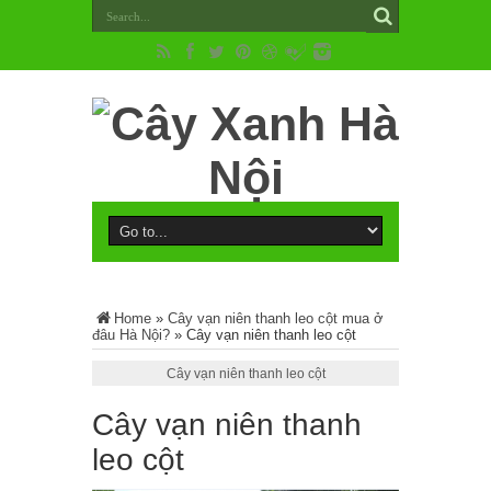
Home
»
Cây vạn niên thanh leo cột mua ở
đâu Hà Nội?
»
Cây vạn niên thanh leo cột
Cây vạn niên thanh leo cột
Cây vạn niên thanh
leo cột