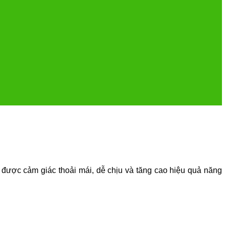
ó được cảm giác thoải mái, dễ chịu và tăng cao hiệu quả năng