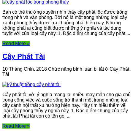
Bạn có thể thường xuyên nhìn thấy cây phát lộc được trồng
trong nhà và văn phòng. Bởi nó là một trong những loại cây
xanh phong thủy được ưa chuộng nhất hiện nay. Nhưng
không phải ai cũng biết được những ý nghĩa và tác dụng
tuyệt vời của loại cây này. 1. Đặc điểm chung của cây phát ...
Read More »
Cây Phát Tài
10 Tháng Chín, 2018
Chức năng bình luận bị tắt
ở Cây Phát
Tài
Cây phát tài với ý nghĩa mang lại nhiều may mắn cho gia chủ
trong công việc và cuộc sống trở thành một trong những loại
cây cảnh nội thất xu hướng hiện nay. Hãy tìm hiểu thêm về
loại cây phong thủy ý nghĩa này. 1. Đặc điểm chung của cây
phát tài Phát tài còn có tên gọi ...
Read More »