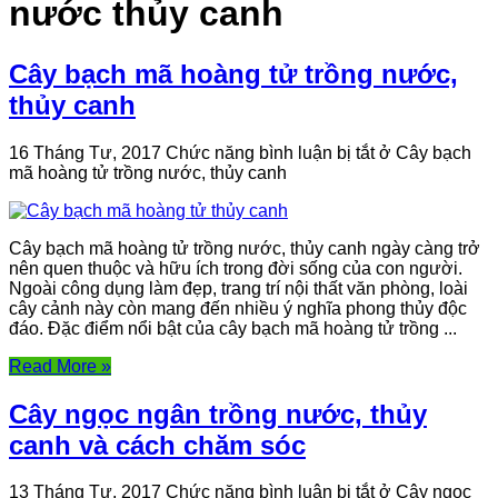
nước thủy canh
Cây bạch mã hoàng tử trồng nước,
thủy canh
16 Tháng Tư, 2017
Chức năng bình luận bị tắt
ở Cây bạch
mã hoàng tử trồng nước, thủy canh
Cây bạch mã hoàng tử trồng nước, thủy canh ngày càng trở
nên quen thuộc và hữu ích trong đời sống của con người.
Ngoài công dụng làm đẹp, trang trí nội thất văn phòng, loài
cây cảnh này còn mang đến nhiều ý nghĩa phong thủy độc
đáo. Đặc điểm nổi bật của cây bạch mã hoàng tử trồng ...
Read More »
Cây ngọc ngân trồng nước, thủy
canh và cách chăm sóc
13 Tháng Tư, 2017
Chức năng bình luận bị tắt
ở Cây ngọc