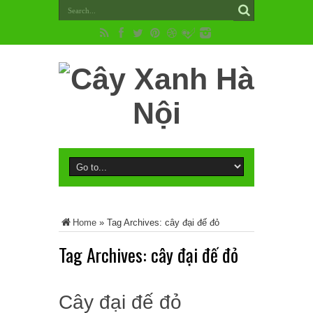
Home
»
Tag Archives: cây đại đế đỏ
Tag Archives:
cây đại đế đỏ
Cây đại đế đỏ