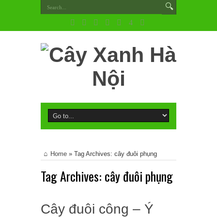
Home
»
Tag Archives: cây đuôi phụng
Tag Archives:
cây đuôi phụng
Cây đuôi công – Ý