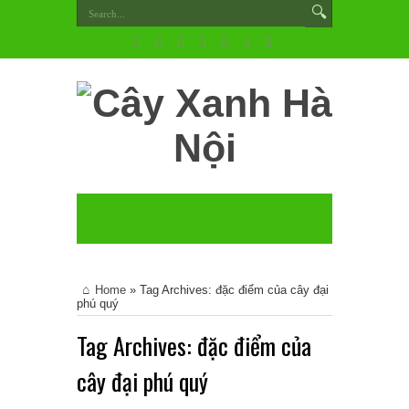
Home
»
Tag Archives: đặc điểm của cây đại
phú quý
Tag Archives:
đặc điểm của
cây đại phú quý