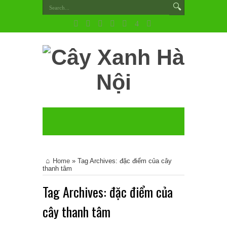
Home
»
Tag Archives: đặc điểm của cây
thanh tâm
Tag Archives:
đặc điểm của
cây thanh tâm