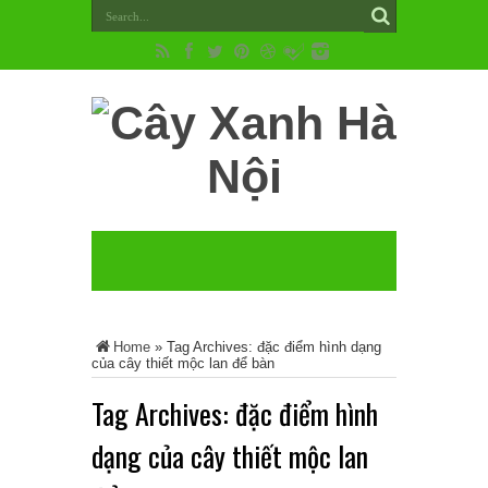
Home
»
Tag Archives: đặc điểm hình dạng
của cây thiết mộc lan để bàn
Tag Archives:
đặc điểm hình
dạng của cây thiết mộc lan