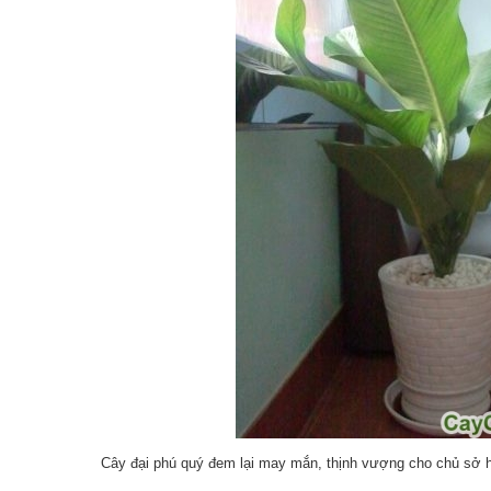
Cây đại phú quý đem lại may mắn, thịnh vượng cho chủ sở 