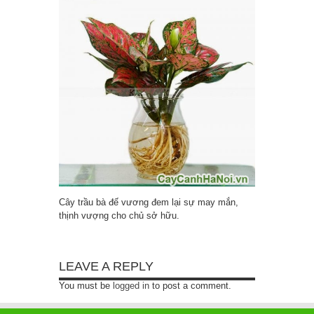
Cây trầu bà đế vương đem lại sự may mắn,
thịnh vượng cho chủ sở hữu.
LEAVE A REPLY
You must be
logged in
to post a comment.