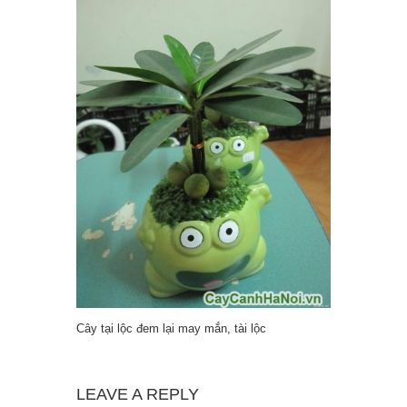
Cây tại lộc đem lại may mắn, tài lộc
LEAVE A REPLY