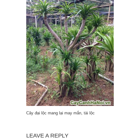
Cây đại lộc mang lại may mắn, tài lộc
LEAVE A REPLY