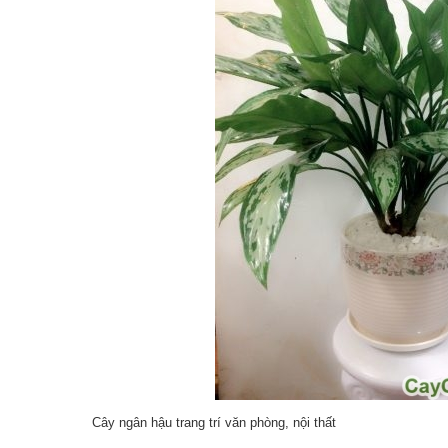
Cây ngân hậu trang trí văn phòng, nội thất