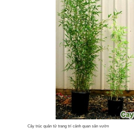
Cây trúc quân tử trang trí cảnh quan sân vườn