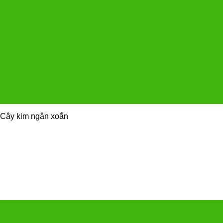
Cây kim ngân xoắn