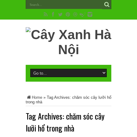
Home
»
Tag Archives: chăm sóc cây lưỡi hổ
trong nhà
Tag Archives:
chăm sóc cây
lưỡi hổ trong nhà