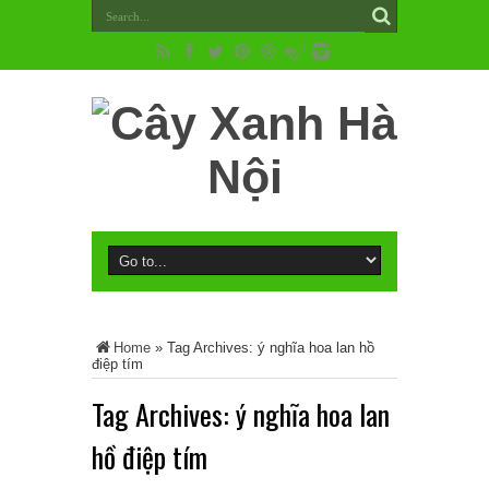
Home
»
Tag Archives: ý nghĩa hoa lan hồ
điệp tím
Tag Archives:
ý nghĩa hoa lan
hồ điệp tím