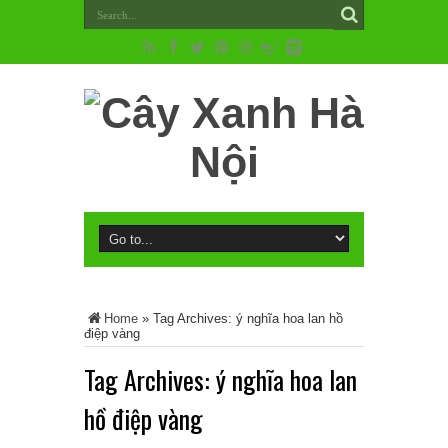
Home
»
Tag Archives: ý nghĩa hoa lan hồ
điệp vàng
Tag Archives:
ý nghĩa hoa lan
hồ điệp vàng