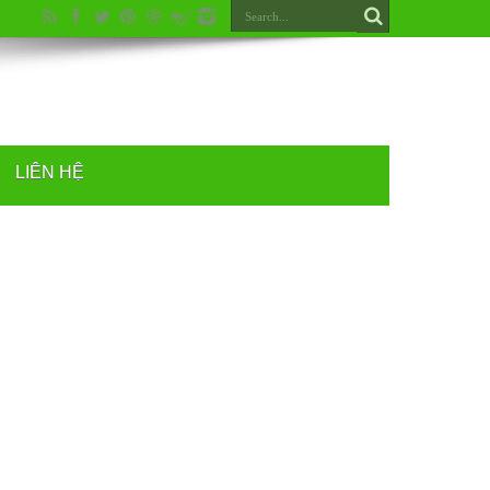
LIÊN HỆ