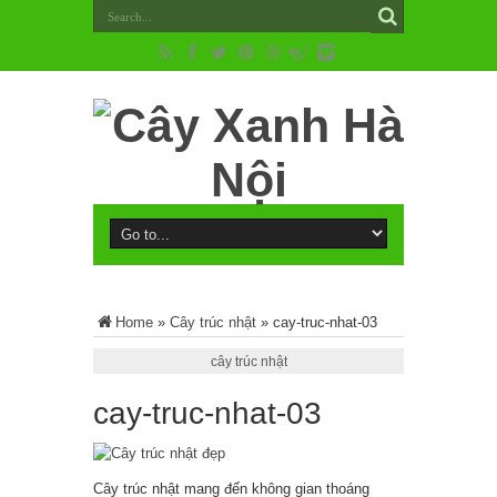
Home
»
Cây trúc nhật
»
cay-truc-nhat-03
cây trúc nhật
cay-truc-nhat-03
Cây trúc nhật mang đến không gian thoáng